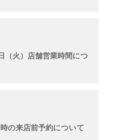
29日（火）店舗営業時間につ
引時の来店前予約について