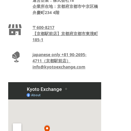
運営企業：株式会社18
企業所在地：京都府京都市中京区橋
弁慶町234 4階
〒600-8217
【京都駅前店】京都府京都市東境町
185‐1
japanese only +81 90-2695-
4711（京都駅前店）
info@kyotoexchange.com