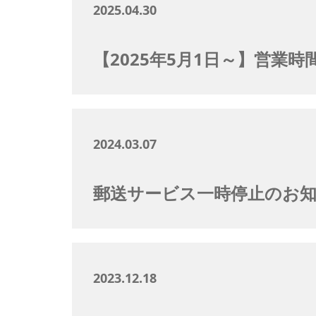
2025.04.30
【2025年5月1日～】営業
2024.03.07
郵送サービス一時停止のお
2023.12.18