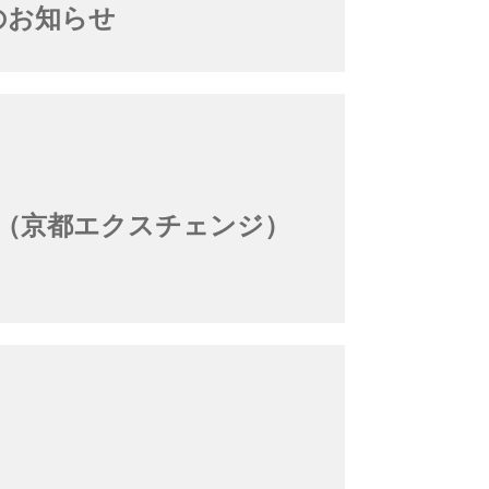
てのお知らせ
nge（京都エクスチェンジ）