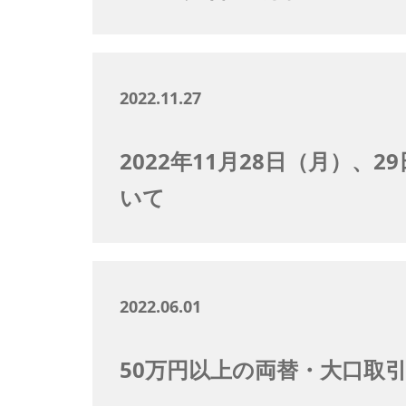
2022.11.27
2022年11月28日（月）、
いて
2022.06.01
50万円以上の両替・大口取