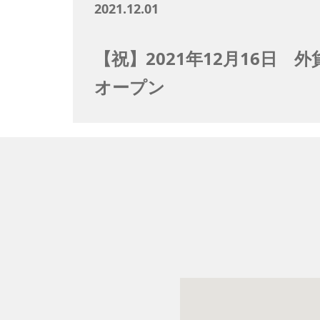
2021.12.01
【祝】2021年12月16日 外貨両
オープン