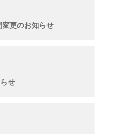
時間変更のお知らせ
知らせ