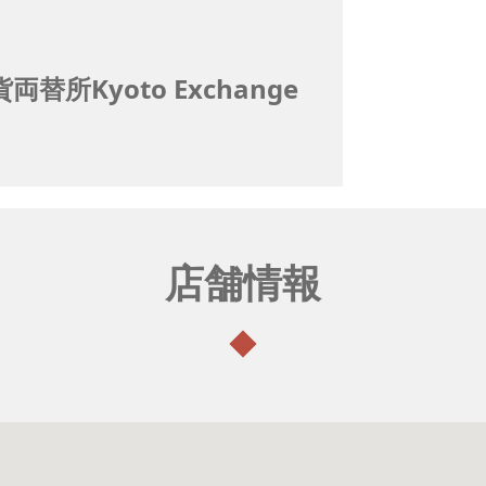
替所Kyoto Exchange
店舗情報