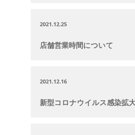
2021.12.25
店舗営業時間について
2021.12.16
新型コロナウイルス感染拡