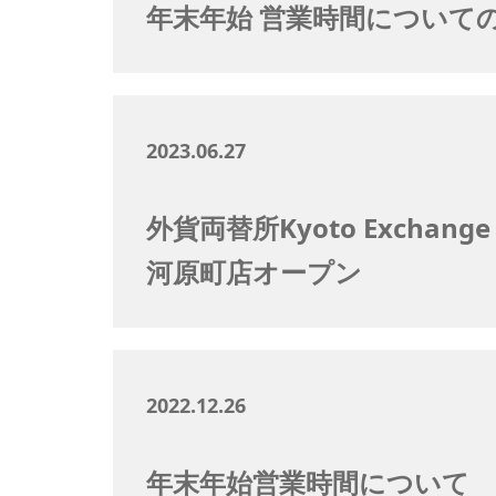
年末年始 営業時間につい
2023.06.27
外貨両替所Kyoto Excha
河原町店オープン
2022.12.26
年末年始営業時間について