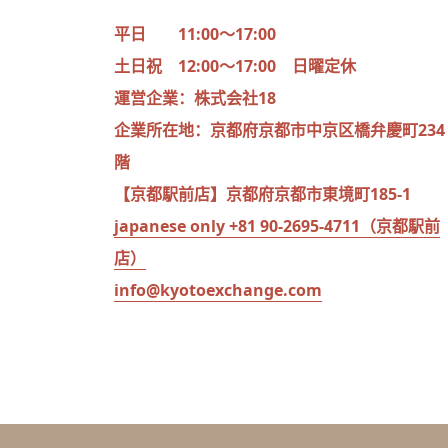
平日 11:00～17:00
土日祝 12:00～17:00 日曜定休
運営企業：株式会社18
企業所在地：京都府京都市中京区橋弁慶町234 
階
【京都駅前店】京都府京都市東境町185‐1
japanese only +81 90-2695-4711（京都駅前
店）
info@kyotoexchange.com