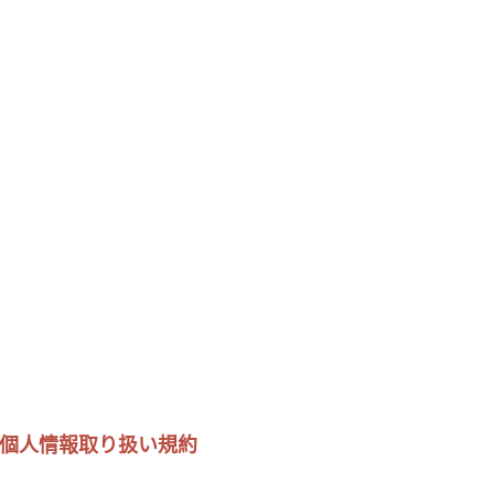
個人情報取り扱い規約