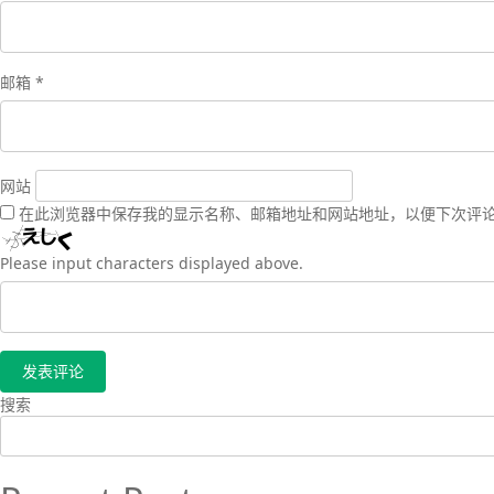
邮箱
*
网站
在此浏览器中保存我的显示名称、邮箱地址和网站地址，以便下次评
Please input characters displayed above.
搜索