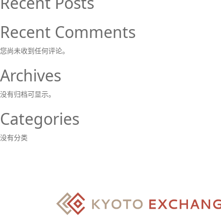
Recent Posts
Recent Comments
您尚未收到任何评论。
Archives
没有归档可显示。
Categories
没有分类