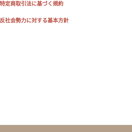
特定商取引法に基づく規約
反社会勢力に対する基本方針